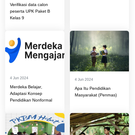
Verifikasi data calon
peserta UPK Paket B
Kelas 9
4 Jun 2024
4 Jun 2024
Merdeka Belajar,
Apa Itu Pendidikan
Adaptasi Konsep
Masyarakat (Penmas)
Pendidikan Nonformal