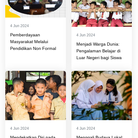
4 Jun 2024
Pemberdayaan
4 Jun 2024
Masyarakat Melalui
Menjadi Warga Dunia:
Pendidikan Non Formal
Pengalaman Belajar di
Luar Negeri bagi Siswa
4 Jun 2024
4 Jun 2024
Mendekatkan Diri pada
Menggali Budaya Lokal: