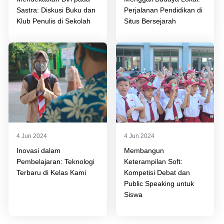
Sastra: Diskusi Buku dan
Perjalanan Pendidikan di
Klub Penulis di Sekolah
Situs Bersejarah
4 Jun 2024
4 Jun 2024
Inovasi dalam
Membangun
Pembelajaran: Teknologi
Keterampilan Soft:
Terbaru di Kelas Kami
Kompetisi Debat dan
Public Speaking untuk
Siswa