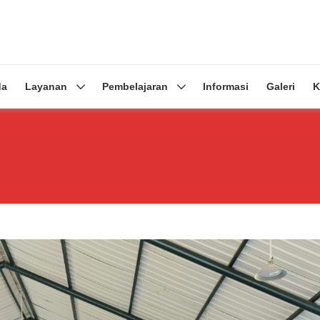
da
Layanan
Pembelajaran
Informasi
Galeri
K