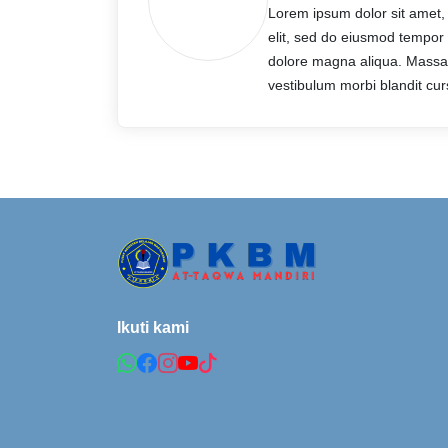
Lorem ipsum dolor sit amet,
elit, sed do eiusmod tempor i
dolore magna aliqua. Massa
vestibulum morbi blandit cur
Ikuti kami