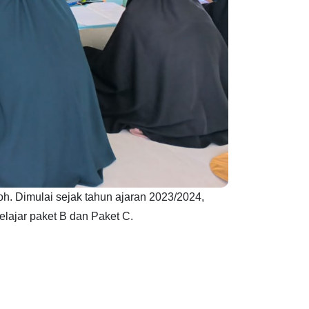
h. Dimulai sejak tahun ajaran 2023/2024,
elajar paket B dan Paket C.