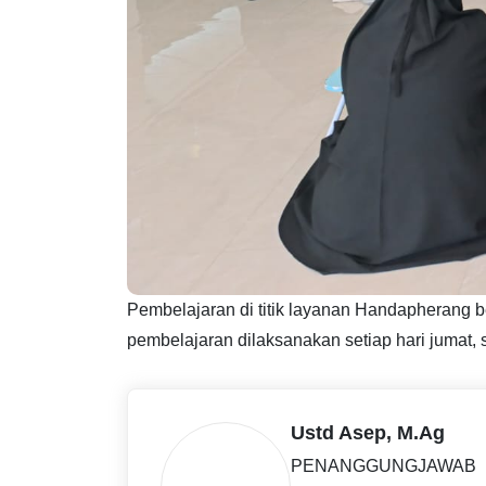
Pembelajaran di titik layanan Handapherang 
pembelajaran dilaksanakan setiap hari jumat, 
Ustd Asep, M.Ag
PENANGGUNGJAWAB