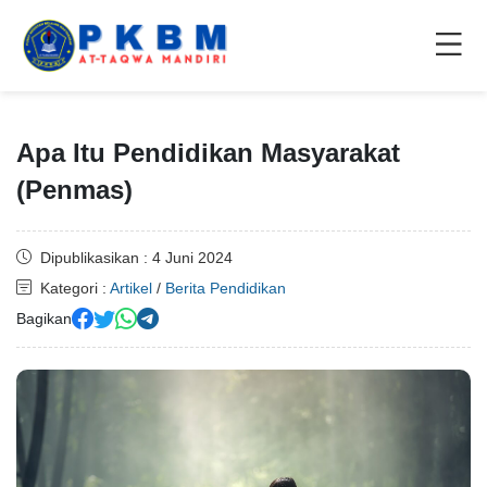
Apa Itu Pendidikan Masyarakat
(Penmas)
Dipublikasikan : 4 Juni 2024
Kategori :
Artikel
/
Berita Pendidikan
Bagikan