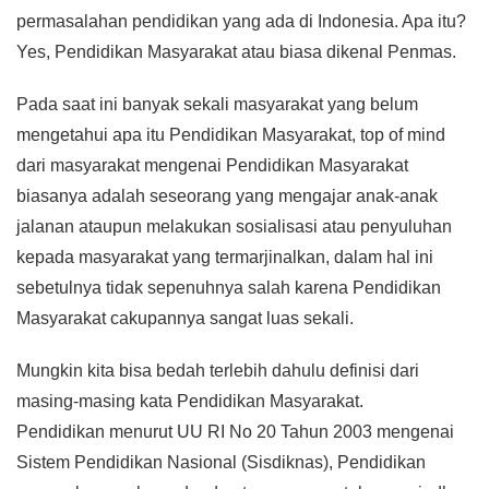
permasalahan pendidikan yang ada di Indonesia. Apa itu?
Yes, Pendidikan Masyarakat atau biasa dikenal Penmas.
Pada saat ini banyak sekali masyarakat yang belum
mengetahui apa itu Pendidikan Masyarakat, top of mind
dari masyarakat mengenai Pendidikan Masyarakat
biasanya adalah seseorang yang mengajar anak-anak
jalanan ataupun melakukan sosialisasi atau penyuluhan
kepada masyarakat yang termarjinalkan, dalam hal ini
sebetulnya tidak sepenuhnya salah karena Pendidikan
Masyarakat cakupannya sangat luas sekali.
Mungkin kita bisa bedah terlebih dahulu definisi dari
masing-masing kata Pendidikan Masyarakat.
Pendidikan menurut UU RI No 20 Tahun 2003 mengenai
Sistem Pendidikan Nasional (Sisdiknas), Pendidikan