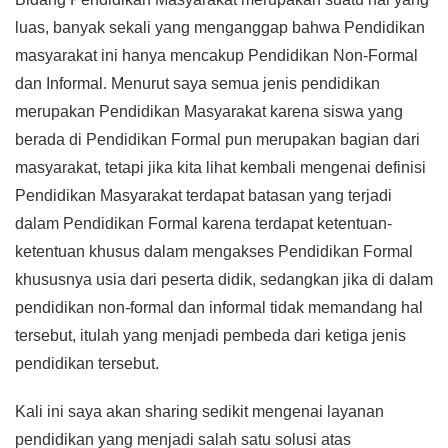
luas, banyak sekali yang menganggap bahwa Pendidikan
masyarakat ini hanya mencakup Pendidikan Non-Formal
dan Informal. Menurut saya semua jenis pendidikan
merupakan Pendidikan Masyarakat karena siswa yang
berada di Pendidikan Formal pun merupakan bagian dari
masyarakat, tetapi jika kita lihat kembali mengenai definisi
Pendidikan Masyarakat terdapat batasan yang terjadi
dalam Pendidikan Formal karena terdapat ketentuan-
ketentuan khusus dalam mengakses Pendidikan Formal
khususnya usia dari peserta didik, sedangkan jika di dalam
pendidikan non-formal dan informal tidak memandang hal
tersebut, itulah yang menjadi pembeda dari ketiga jenis
pendidikan tersebut.
Kali ini saya akan sharing sedikit mengenai layanan
pendidikan yang menjadi salah satu solusi atas