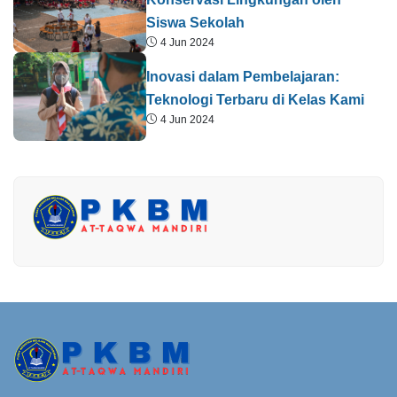
Siswa Sekolah
4 Jun 2024
Inovasi dalam Pembelajaran:
Teknologi Terbaru di Kelas Kami
4 Jun 2024