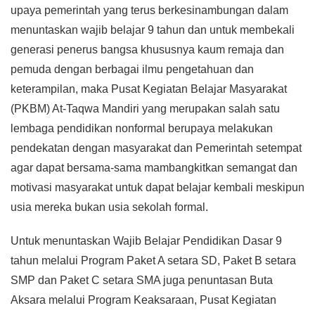
upaya pemerintah yang terus berkesinambungan dalam
menuntaskan wajib belajar 9 tahun dan untuk membekali
generasi penerus bangsa khususnya kaum remaja dan
pemuda dengan berbagai ilmu pengetahuan dan
keterampilan, maka Pusat Kegiatan Belajar Masyarakat
(PKBM) At-Taqwa Mandiri yang merupakan salah satu
lembaga pendidikan nonformal berupaya melakukan
pendekatan dengan masyarakat dan Pemerintah setempat
agar dapat bersama-sama mambangkitkan semangat dan
motivasi masyarakat untuk dapat belajar kembali meskipun
usia mereka bukan usia sekolah formal.
Untuk menuntaskan Wajib Belajar Pendidikan Dasar 9
tahun melalui Program Paket A setara SD, Paket B setara
SMP dan Paket C setara SMA juga penuntasan Buta
Aksara melalui Program Keaksaraan, Pusat Kegiatan