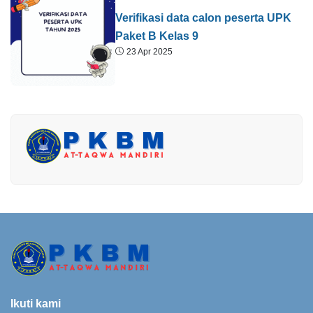
Verifikasi data calon peserta UPK
Paket B Kelas 9
23 Apr 2025
Ikuti kami