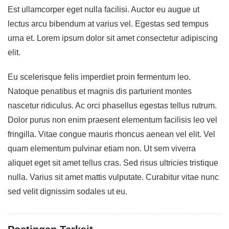
Est ullamcorper eget nulla facilisi. Auctor eu augue ut
lectus arcu bibendum at varius vel. Egestas sed tempus
urna et. Lorem ipsum dolor sit amet consectetur adipiscing
elit.
Eu scelerisque felis imperdiet proin fermentum leo.
Natoque penatibus et magnis dis parturient montes
nascetur ridiculus. Ac orci phasellus egestas tellus rutrum.
Dolor purus non enim praesent elementum facilisis leo vel
fringilla. Vitae congue mauris rhoncus aenean vel elit. Vel
quam elementum pulvinar etiam non. Ut sem viverra
aliquet eget sit amet tellus cras. Sed risus ultricies tristique
nulla. Varius sit amet mattis vulputate. Curabitur vitae nunc
sed velit dignissim sodales ut eu.