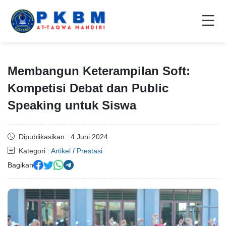
Membangun Keterampilan Soft:
Kompetisi Debat dan Public
Speaking untuk Siswa
Dipublikasikan : 4 Juni 2024
Kategori :
Artikel
/
Prestasi
Bagikan