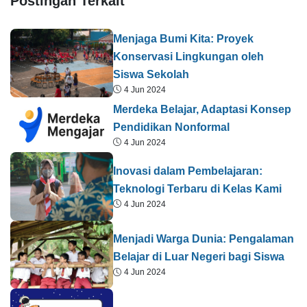
Postingan Terkait
Menjaga Bumi Kita: Proyek
Konservasi Lingkungan oleh
Siswa Sekolah
4 Jun 2024
Merdeka Belajar, Adaptasi Konsep
Pendidikan Nonformal
4 Jun 2024
Inovasi dalam Pembelajaran:
Teknologi Terbaru di Kelas Kami
4 Jun 2024
Menjadi Warga Dunia: Pengalaman
Belajar di Luar Negeri bagi Siswa
4 Jun 2024