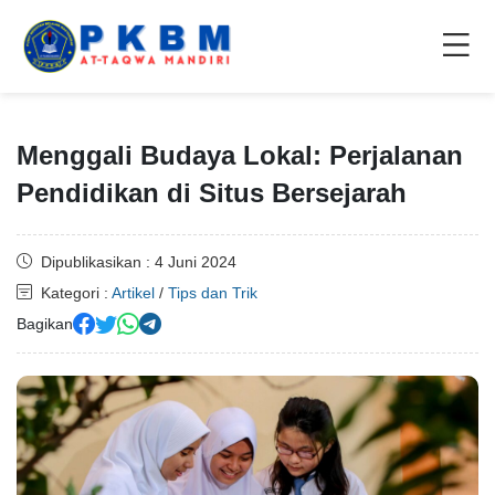
Menggali Budaya Lokal: Perjalanan
Pendidikan di Situs Bersejarah
Dipublikasikan : 4 Juni 2024
Kategori :
Artikel
/
Tips dan Trik
Bagikan