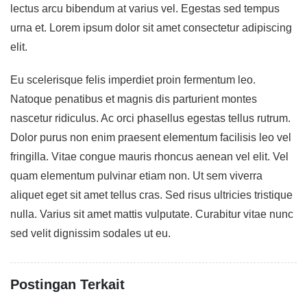
lectus arcu bibendum at varius vel. Egestas sed tempus
urna et. Lorem ipsum dolor sit amet consectetur adipiscing
elit.
Eu scelerisque felis imperdiet proin fermentum leo.
Natoque penatibus et magnis dis parturient montes
nascetur ridiculus. Ac orci phasellus egestas tellus rutrum.
Dolor purus non enim praesent elementum facilisis leo vel
fringilla. Vitae congue mauris rhoncus aenean vel elit. Vel
quam elementum pulvinar etiam non. Ut sem viverra
aliquet eget sit amet tellus cras. Sed risus ultricies tristique
nulla. Varius sit amet mattis vulputate. Curabitur vitae nunc
sed velit dignissim sodales ut eu.
Postingan Terkait