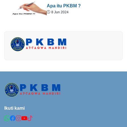
Apa itu PKBM ?
8 Jun 2024
Ikuti kami