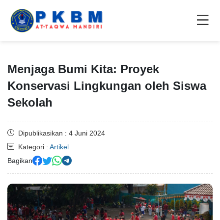
Menjaga Bumi Kita: Proyek
Konservasi Lingkungan oleh Siswa
Sekolah
Dipublikasikan : 4 Juni 2024
Kategori :
Artikel
Bagikan