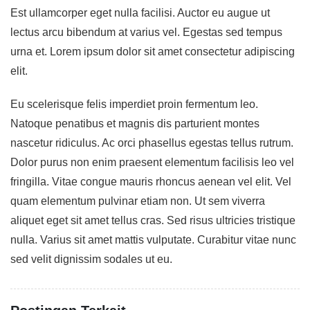
Est ullamcorper eget nulla facilisi. Auctor eu augue ut
lectus arcu bibendum at varius vel. Egestas sed tempus
urna et. Lorem ipsum dolor sit amet consectetur adipiscing
elit.
Eu scelerisque felis imperdiet proin fermentum leo.
Natoque penatibus et magnis dis parturient montes
nascetur ridiculus. Ac orci phasellus egestas tellus rutrum.
Dolor purus non enim praesent elementum facilisis leo vel
fringilla. Vitae congue mauris rhoncus aenean vel elit. Vel
quam elementum pulvinar etiam non. Ut sem viverra
aliquet eget sit amet tellus cras. Sed risus ultricies tristique
nulla. Varius sit amet mattis vulputate. Curabitur vitae nunc
sed velit dignissim sodales ut eu.