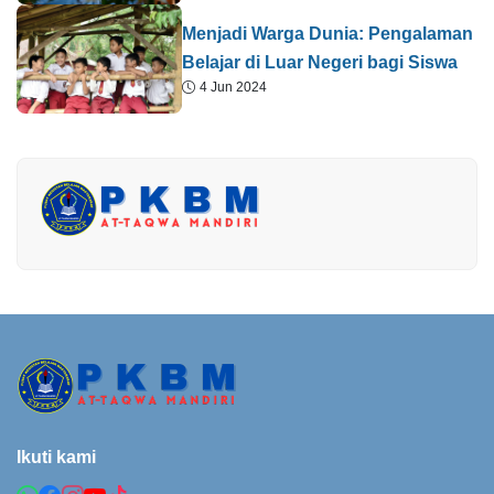
Menjadi Warga Dunia: Pengalaman
Belajar di Luar Negeri bagi Siswa
4 Jun 2024
Ikuti kami