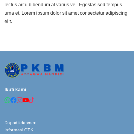
lectus arcu bibendum at varius vel. Egestas sed tempus
urna et. Lorem ipsum dolor sit amet consectetur adipiscing
elit.
Ikuti kami
Dapodikdasmen
Informasi GTK