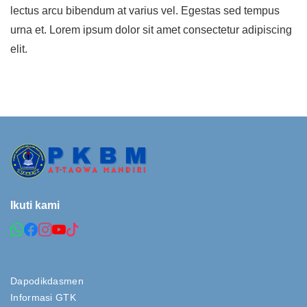
lectus arcu bibendum at varius vel. Egestas sed tempus
urna et. Lorem ipsum dolor sit amet consectetur adipiscing
elit.
Ikuti kami
Dapodikdasmen
Informasi GTK