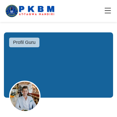
Profil Guru