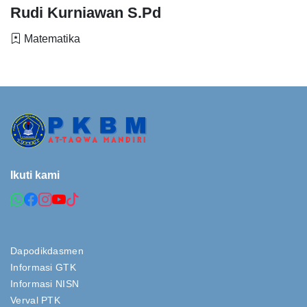
Rudi Kurniawan S.Pd
Matematika
Ikuti kami
Dapodikdasmen
Informasi GTK
Informasi NISN
Verval PTK