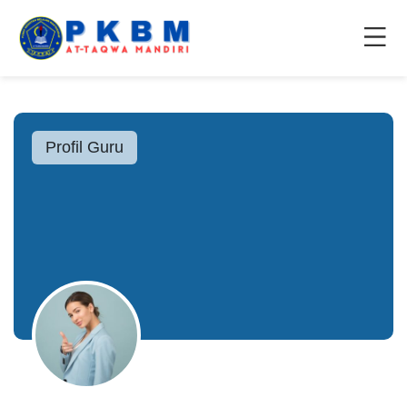
Profil Guru