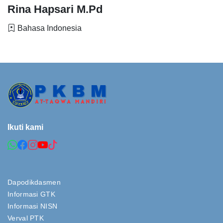
Rina Hapsari M.Pd
Bahasa Indonesia
Ikuti kami
Dapodikdasmen
Informasi GTK
Informasi NISN
Verval PTK