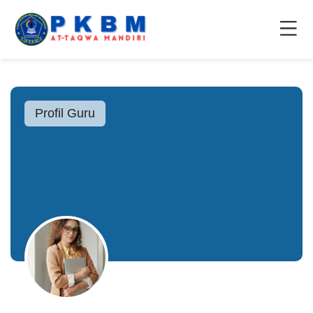
Profil Guru