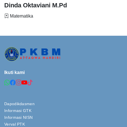
Dinda Oktaviani M.Pd
Matematika
Ikuti kami
Dapodikdasmen
Informasi GTK
Informasi NISN
Verval PTK