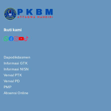
Ikuti kami
Dapodikdasmen
Informasi GTK
Informasi NISN
Verval PTK
Verval PD
PMP
Absensi Online