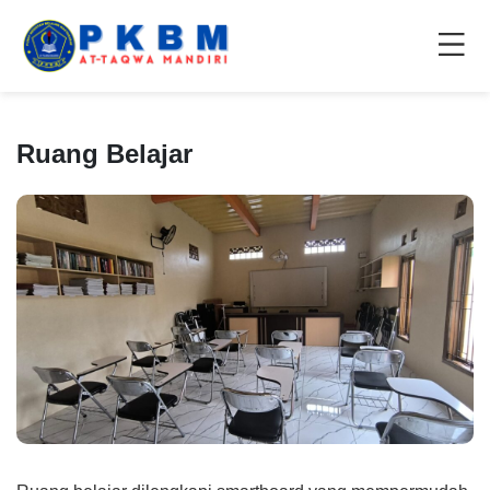
Ruang Belajar